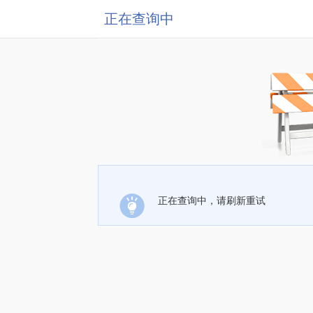
正在查询中
正在查询中，请刷新重试