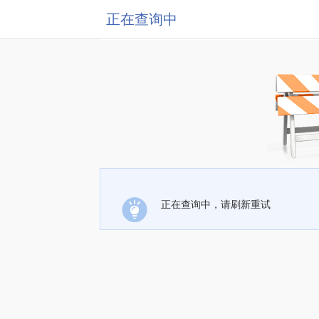
正在查询中
正在查询中，请刷新重试